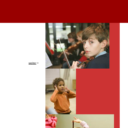
weiter