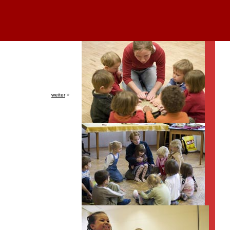
weiter